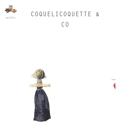
COQUELICOQUETTE &
ACCUEIL
CO