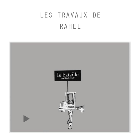
LES TRAVAUX DE
RAHEL