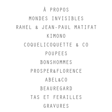
À PROPOS
MONDES INVISIBLES
RAHEL & JEAN-PAUL MATIFAT
KIMONO
COQUELICOQUETTE & CO
POUPEES
BONSHOMMES
PROSPER&FLORENCE
ABEL&CO
BEAUREGARD
TAS ET FERAILLES
GRAVURES